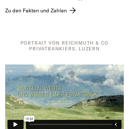
Zu den Fakten und Zahlen
PORTRAIT VON REICHMUTH & CO
PRIVATBANKIERS, LUZERN