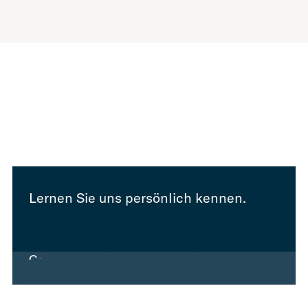
Lernen Sie uns persönlich kennen.
Gespräch vereinbaren