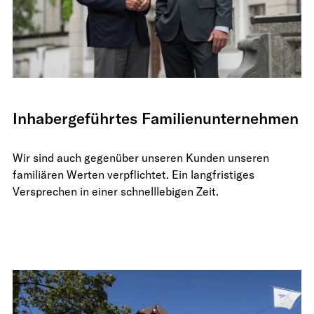
Inhabergeführtes Familienunternehmen
Wir sind auch gegenüber unseren Kunden unseren
familiären Werten verpflichtet. Ein langfristiges
Versprechen in einer schnelllebigen Zeit.