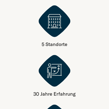
5 Standorte
30 Jahre Erfahrung