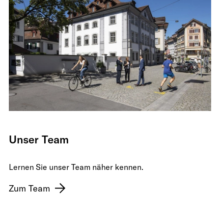
Unser Team
Lernen Sie unser Team näher kennen.
Zum Team