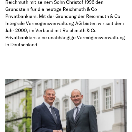
Reichmuth mit seinem Sohn Christof 1996 den
Grundstein für die heutige Reichmuth & Co
Privatbankiers. Mit der Gründung der Reichmuth & Co
Integrale Vermögensverwaltung AG bieten wir seit dem
Jahr 2000, im Verbund mit Reichmuth & Co
Privatbankiers eine unabhängige Vermögensverwaltung
in Deutschland.