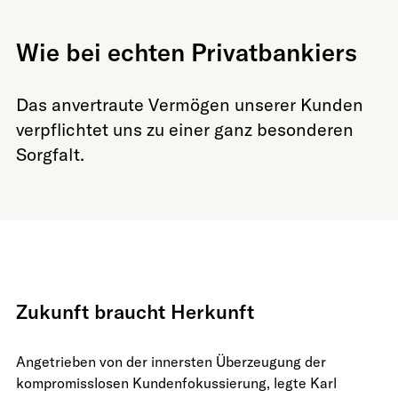
Wie bei echten Privatbankiers
Das anvertraute Vermögen unserer Kunden
verpflichtet uns zu einer ganz besonderen
Sorgfalt.
Zukunft braucht Herkunft
Angetrieben von der innersten Überzeugung der
kompromisslosen Kundenfokussierung, legte Karl