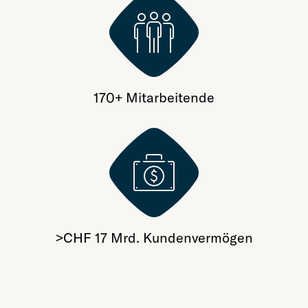
170+ Mitarbeitende
>CHF 17 Mrd. Kundenvermögen