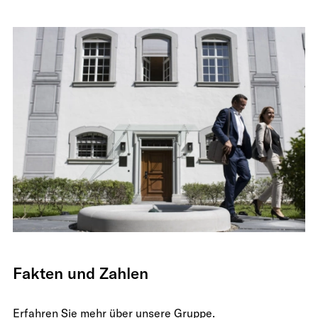
Fakten und Zahlen
Erfahren Sie mehr über unsere Gruppe.