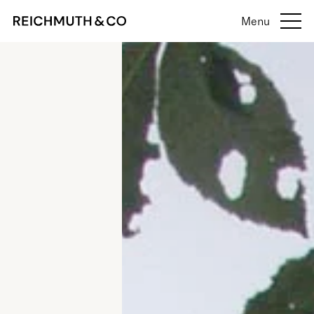
Menu
Menü anzeige