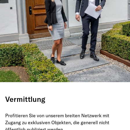
Vermittlung
Profitieren Sie von unserem breiten Netzwerk mit
Zugang zu exklusiven Objekten, die generell nicht
öffentlich publiziert werden.