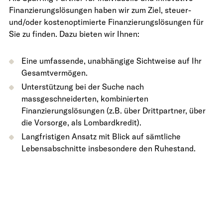
Finanzierungslösungen haben wir zum Ziel, steuer-
und/oder kostenoptimierte Finanzierungslösungen für
Sie zu finden. Dazu bieten wir Ihnen:
Eine umfassende, unabhängige Sichtweise auf Ihr
Gesamtvermögen.
Unterstützung bei der Suche nach
massgeschneiderten, kombinierten
Finanzierungslösungen (z.B. über Drittpartner, über
die Vorsorge, als Lombardkredit).
Langfristigen Ansatz mit Blick auf sämtliche
Lebensabschnitte insbesondere den Ruhestand.