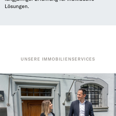
Lösungen.
UNSERE IMMOBILIENSERVICES