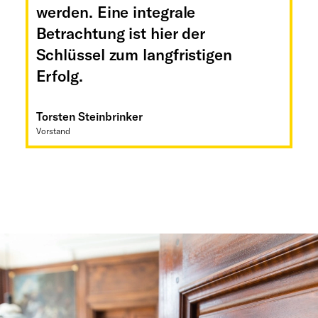
werden. Eine integrale
Betrachtung ist hier der
Schlüssel zum langfristigen
Erfolg.
Torsten Steinbrinker
Vorstand