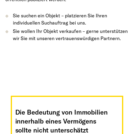
Sie suchen ein Objekt – platzieren Sie Ihren
individuellen Suchauftrag bei uns.
Sie wollen Ihr Objekt verkaufen – gerne unterstützen
wir Sie mit unseren vertrauenswürdigen Partnern.
Die Bedeutung von Immobilien
innerhalb eines Vermögens
sollte nicht unterschätzt