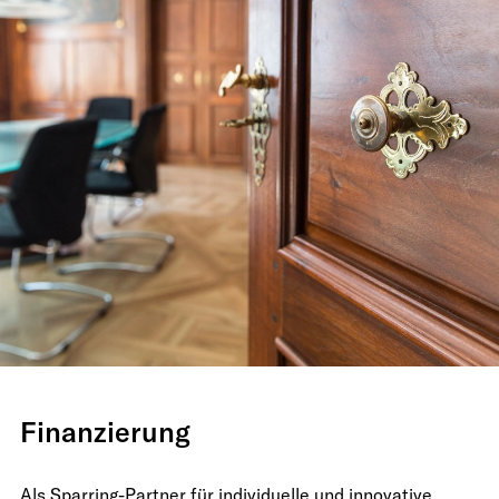
Finanzierung
Als Sparring-Partner für individuelle und innovative