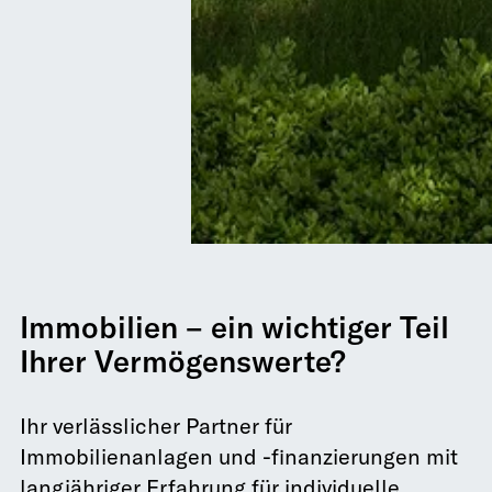
Immobilien – ein wichtiger Teil
Ihrer Vermögenswerte?
Ihr verlässlicher Partner für
Immobilienanlagen und -finanzierungen mit
langjähriger Erfahrung für individuelle